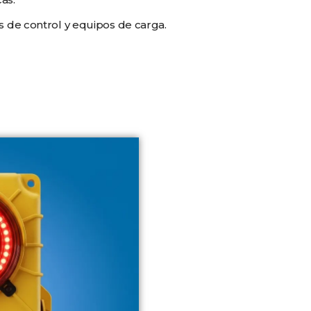
 de control y equipos de carga.