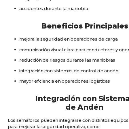
accidentes durante la maniobra
Beneficios Principales
mejora la seguridad en operaciones de carga
comunicación visual clara para conductores y ope
reducción de riesgos durante las maniobras
integración con sistemas de control de andén
mayor eficiencia en operaciones logísticas
Integración con Sistem
de Andén
Los semáforos pueden integrarse con distintos equipos
para mejorar la seguridad operativa, como: