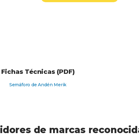
Fichas Técnicas (PDF)
Semáforo de Andén Merik
idores de marcas reconocid