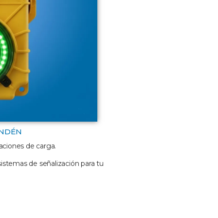
ANDÉN
aciones de carga.
sistemas de señalización para tu