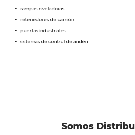
rampas niveladoras
retenedores de camión
puertas industriales
sistemas de control de andén
Somos Distribu