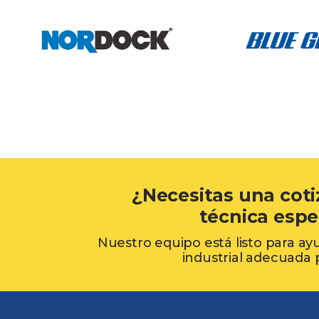
¿Necesitas una coti
técnica espe
Nuestro equipo está listo para ay
industrial adecuada 