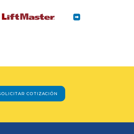
SOLICITAR COTIZACIÓN