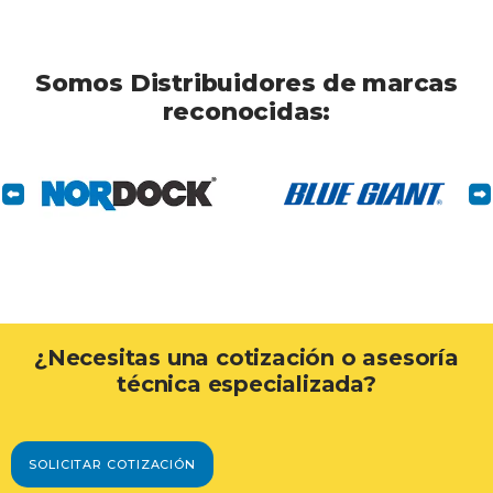
Somos Distribuidores de marcas
reconocidas:
¿Necesitas una cotización o asesoría
técnica especializada?
SOLICITAR COTIZACIÓN