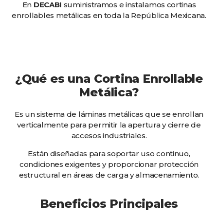
En
DECABI
suministramos e instalamos cortinas
enrollables metálicas en toda la República Mexicana.
¿Qué es una Cortina Enrollable
Metálica?
Es un sistema de láminas metálicas que se enrollan
verticalmente para permitir la apertura y cierre de
accesos industriales.
Están diseñadas para soportar uso continuo,
condiciones exigentes y proporcionar protección
estructural en áreas de carga y almacenamiento.
Beneficios Principales