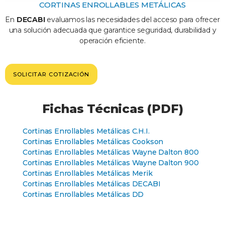
CORTINAS ENROLLABLES METÁLICAS
En
DECABI
evaluamos las necesidades del acceso para ofrecer
una solución adecuada que garantice seguridad, durabilidad y
operación eficiente.
SOLICITAR COTIZACIÓN
Fichas Técnicas (PDF)
Cortinas Enrollables Metálicas C.H.I.
Cortinas Enrollables Metálicas Cookson
Cortinas Enrollables Metálicas Wayne Dalton 800
Cortinas Enrollables Metálicas Wayne Dalton 900
Cortinas Enrollables Metálicas Merik
Cortinas Enrollables Metálicas DECABI
Cortinas Enrollables Metálicas DD