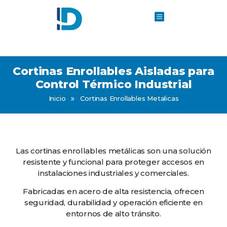
Cortinas Enrollables Aisladas para
Control Térmico Industrial
»
Inicio
Cortinas Enrollables Metalicas
Las cortinas enrollables metálicas son una solución
resistente y funcional para proteger accesos en
instalaciones industriales y comerciales.
Fabricadas en acero de alta resistencia, ofrecen
seguridad, durabilidad y operación eficiente en
entornos de alto tránsito.