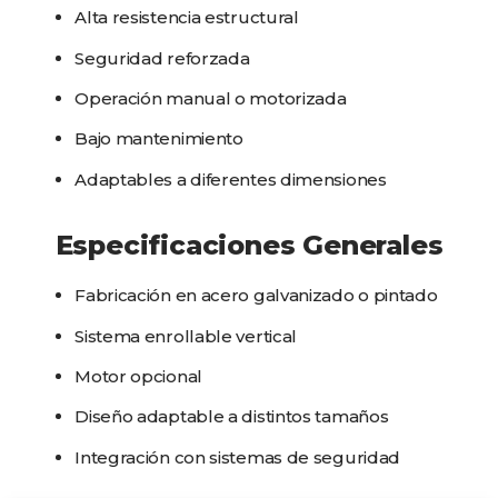
Alta resistencia estructural
Seguridad reforzada
Operación manual o motorizada
Bajo mantenimiento
Adaptables a diferentes dimensiones
Especificaciones Generales
Fabricación en acero galvanizado o pintado
Sistema enrollable vertical
Motor opcional
Diseño adaptable a distintos tamaños
Integración con sistemas de seguridad