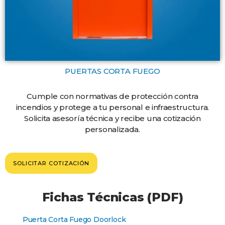
PUERTAS CORTA FUEGO
Cumple con normativas de protección contra
incendios y protege a tu personal e infraestructura.
Solicita asesoría técnica y recibe una cotización
personalizada.
SOLICITAR COTIZACIÓN
Fichas Técnicas (PDF)
Puerta Corta Fuego Doorlock