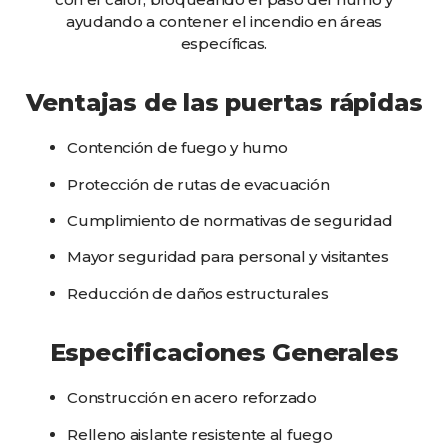
ayudando a contener el incendio en áreas
específicas.
Ventajas de las puertas rápidas
Contención de fuego y humo
Protección de rutas de evacuación
Cumplimiento de normativas de seguridad
Mayor seguridad para personal y visitantes
Reducción de daños estructurales
Especificaciones Generales
Construcción en acero reforzado
Relleno aislante resistente al fuego