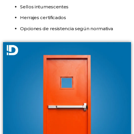
Sellos intumescentes
Herrajes certificados
Opciones de resistencia según normativa