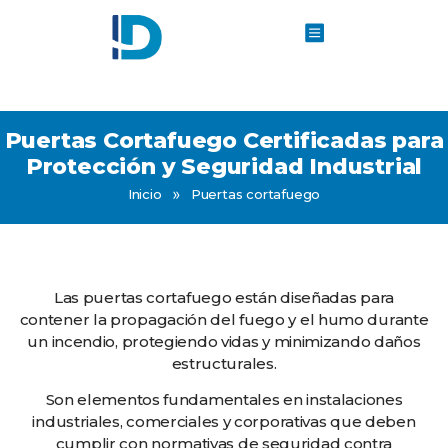
Puertas Cortafuego Certificadas para
Protección y Seguridad Industrial
»
Inicio
Puertas cortafuego
Las puertas cortafuego están diseñadas para
contener la propagación del fuego y el humo durante
un incendio, protegiendo vidas y minimizando daños
estructurales.
Son elementos fundamentales en instalaciones
industriales, comerciales y corporativas que deben
cumplir con normativas de seguridad contra