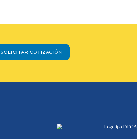
SOLICITAR COTIZACIÓN