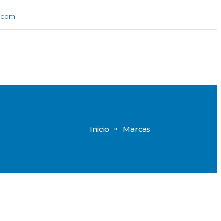
.com
Inicio
Marcas
»