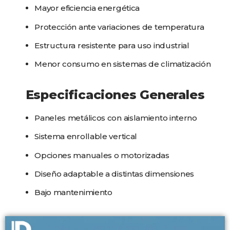
Mayor eficiencia energética
Protección ante variaciones de temperatura
Estructura resistente para uso industrial
Menor consumo en sistemas de climatización
Especificaciones Generales
Paneles metálicos con aislamiento interno
Sistema enrollable vertical
Opciones manuales o motorizadas
Diseño adaptable a distintas dimensiones
Bajo mantenimiento