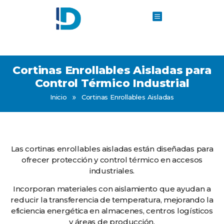
Cortinas Enrollables Aisladas para
Control Térmico Industrial
»
Inicio
Cortinas Enrollables Aisladas
Las cortinas enrollables aisladas están diseñadas para
ofrecer protección y control térmico en accesos
industriales.
Incorporan materiales con aislamiento que ayudan a
reducir la transferencia de temperatura, mejorando la
eficiencia energética en almacenes, centros logísticos
y áreas de producción.