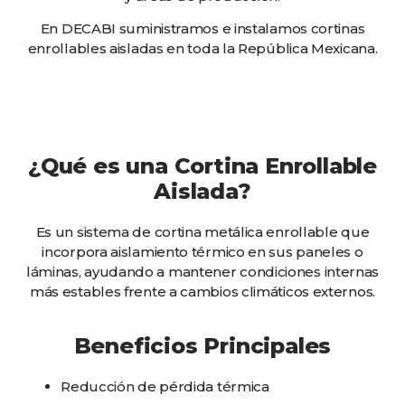
En DECABI suministramos e instalamos cortinas
enrollables aisladas en toda la República Mexicana.
¿Qué es una Cortina Enrollable
Aislada?
Es un sistema de cortina metálica enrollable que
incorpora aislamiento térmico en sus paneles o
láminas, ayudando a mantener condiciones internas
más estables frente a cambios climáticos externos.
Beneficios Principales
Reducción de pérdida térmica