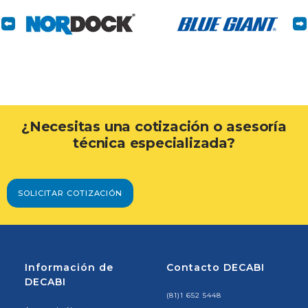
¿Necesitas una cotización o asesoría
técnica especializada?
SOLICITAR COTIZACIÓN
Información de
Contacto DECABI
DECABI
(81)1 652 5448