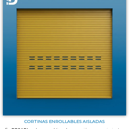
CORTINAS ENROLLABLES AISLADAS