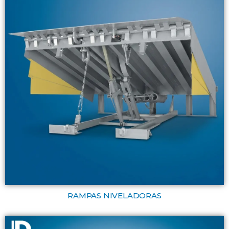
RAMPAS NIVELADORAS