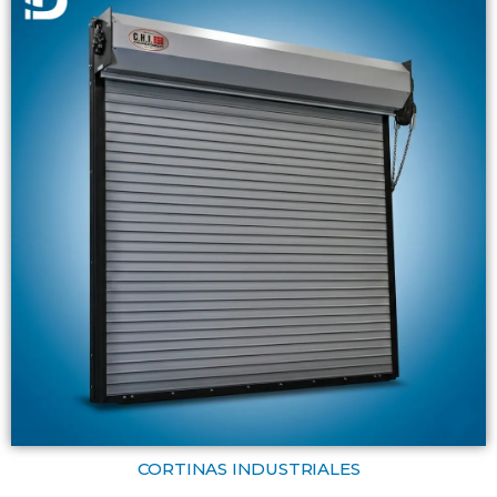
CORTINAS INDUSTRIALES