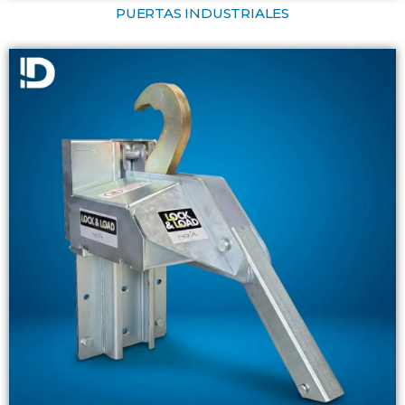
PUERTAS INDUSTRIALES