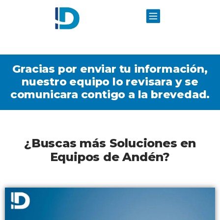
Gracias por enviar tu información,
nuestro equipo lo revisara y se
comunicara contigo a la brevedad.
¿Buscas más Soluciones en
Equipos de Andén?