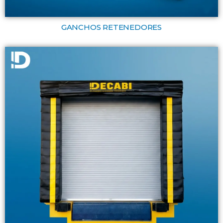
GANCHOS RETENEDORES